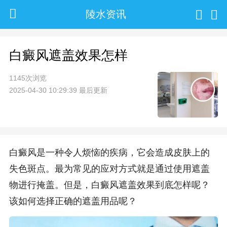
陵水资讯
白癜风遮盖效果怎样
1145次浏览
2025-04-30 10:29:39 最后更新
白癜风是一种令人烦恼的疾病，它会造成皮肤上的
失色斑点。最为常见的应对方式就是通过使用遮盖
物进行掩盖。但是，白癜风遮盖效果到底怎样呢？
该如何选择正确的遮盖用品呢？