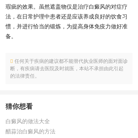
瑕疵的效果。虽然遮盖物仅是治疗白癜风的对症疗
法，在日常护理中患者还是应该养成良好的饮食习
惯，并进行恰当的锻炼，为提高身体免疫力做好准
备。
任何关于疾病的建议都不能替代执业医师的面对面诊
断，有疾病请去医院及时就医，本站不承担由此引起
的法律责任。
猜你想看
白癜风的做法大全
醋蒜治白癜风的方法