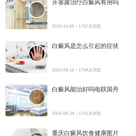
开塞露治疗白癜风有用吗
2023-12-05
1767次浏览
白癜风是怎么引起的症状
2023-08-15
1758次浏览
白癜风能治好吗电联国丹
2024-08-29
1741次浏览
重庆白癜风饮食健康图片