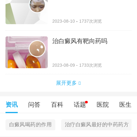
2023-08-10
1737次浏览
治白癜风有靶向药吗
2023-08-09
1733次浏览
展开更多
资讯
问答
百科
话题
医院
医生
白癜风喝药的作用
治疗白癜风最好的中药药方