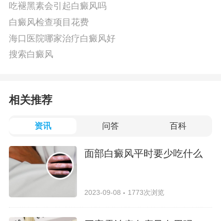
吃褪黑素会引起白癜风吗
白癜风检查项目花费
海口医院哪家治疗白癜风好
搜索白癜风
相关推荐
资讯
问答
百科
面部白癜风平时要少吃什么
2023-09-08
1773次浏览