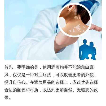
首先，要明确的是，使用遮盖物并不能治愈白癜
风，仅仅是一种对症疗法，可以改善患者的外貌，
提升自信心。在遮盖用品的选择上，应该优先选择
合适的颜色和材质，以达到更加自然、无瑕疵的效
果。