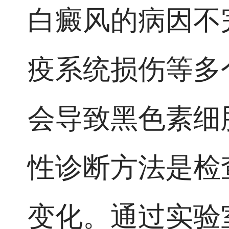
白癜风的病因不
疫系统损伤等多
会导致黑色素细
性诊断方法是检
变化。通过实验