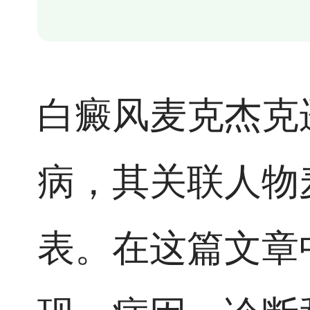
白癜风麦克杰克
病，其关联人物
表。在这篇文章