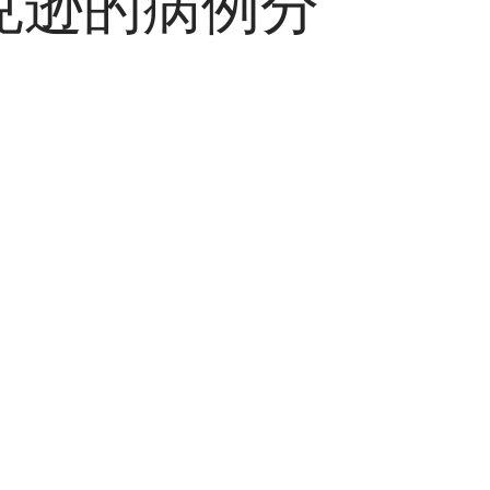
克逊的病例分