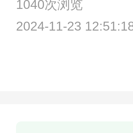
1040次浏览
2024-11-23 12:51