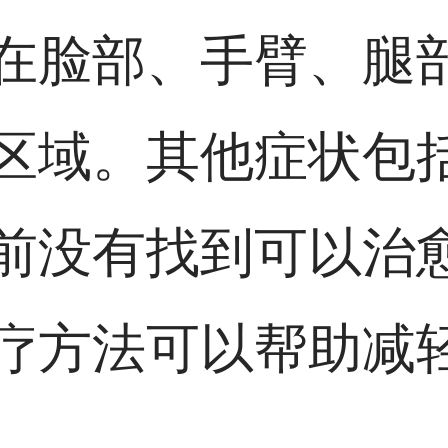
在脸部、手臂、腿
区域。其他症状包
前没有找到可以治
疗方法可以帮助减