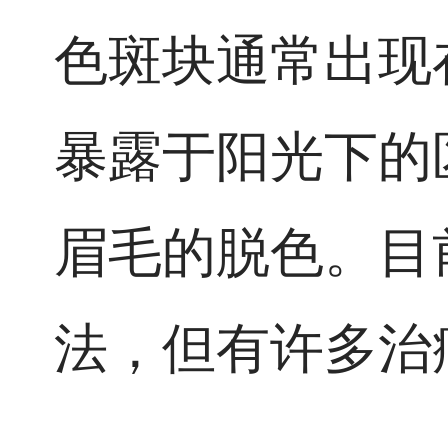
色斑块通常出现
暴露于阳光下的
眉毛的脱色。目
法，但有许多治