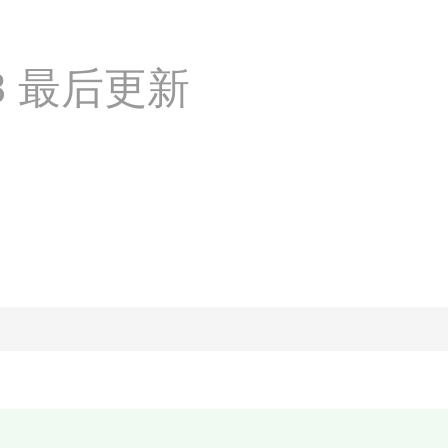
:18 最后更新