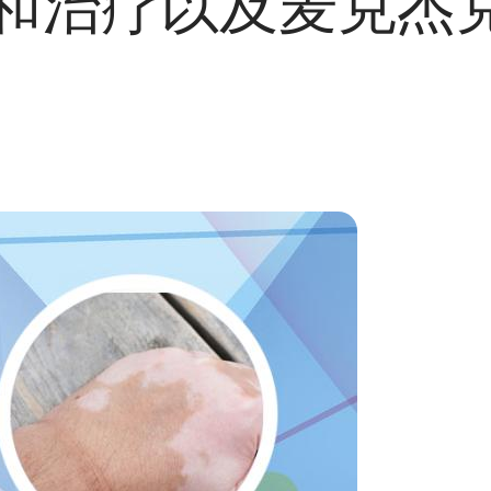
和治疗以及麦克杰