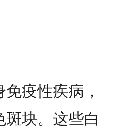
身免疫性疾病，
色斑块。这些白