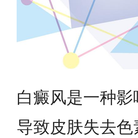
白癜风是一种影
导致皮肤失去色