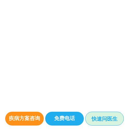
疾病方案咨询
免费电话
快速问医生