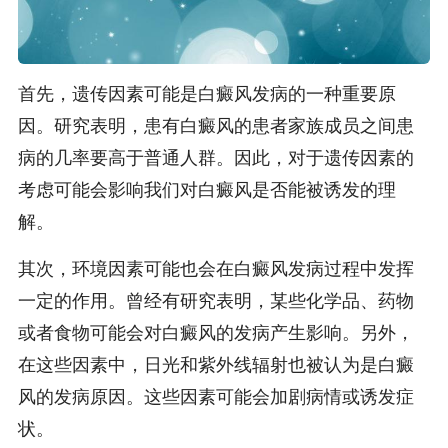
首先，遗传因素可能是白癜风发病的一种重要原
因。研究表明，患有白癜风的患者家族成员之间患
病的几率要高于普通人群。因此，对于遗传因素的
考虑可能会影响我们对白癜风是否能被诱发的理
解。
其次，环境因素可能也会在白癜风发病过程中发挥
一定的作用。曾经有研究表明，某些化学品、药物
或者食物可能会对白癜风的发病产生影响。另外，
在这些因素中，日光和紫外线辐射也被认为是白癜
风的发病原因。这些因素可能会加剧病情或诱发症
状。