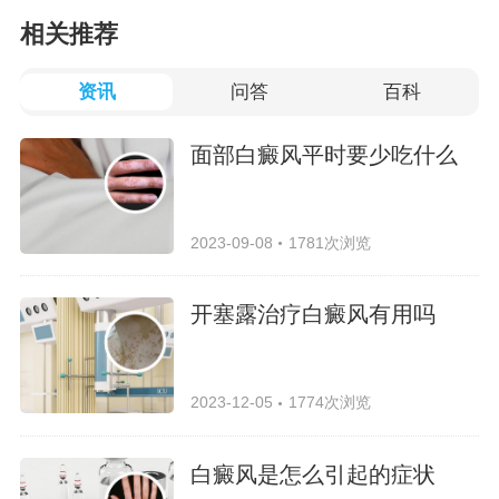
相关推荐
资讯
问答
百科
面部白癜风平时要少吃什么
2023-09-08
1781次浏览
开塞露治疗白癜风有用吗
2023-12-05
1774次浏览
白癜风是怎么引起的症状