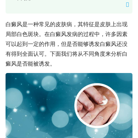
白癜风是一种常见的皮肤病，其特征是皮肤上出现
局部白色斑块。在白癜风发病的过程中，许多因素
可以起到一定的作用，但是否能够诱发白癜风还没
有得到全面认可。下面我们将从不同角度来分析白
癜风是否能被诱发。