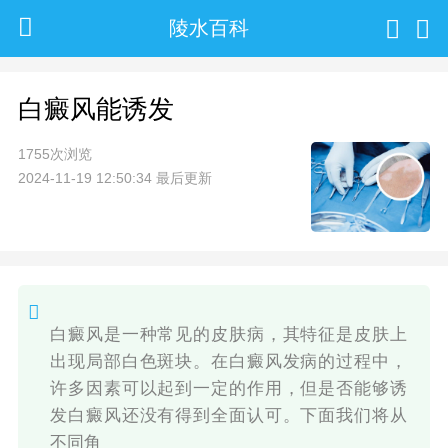
陵水百科
白癜风能诱发
1755次浏览
2024-11-19 12:50:34 最后更新
白癜风是一种常见的皮肤病，其特征是皮肤上
出现局部白色斑块。在白癜风发病的过程中，
许多因素可以起到一定的作用，但是否能够诱
发白癜风还没有得到全面认可。下面我们将从
不同角