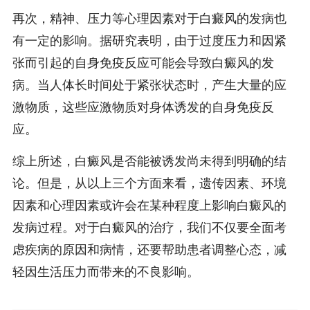
再次，精神、压力等心理因素对于白癜风的发病也
有一定的影响。据研究表明，由于过度压力和因紧
张而引起的自身免疫反应可能会导致白癜风的发
病。当人体长时间处于紧张状态时，产生大量的应
激物质，这些应激物质对身体诱发的自身免疫反
应。
综上所述，白癜风是否能被诱发尚未得到明确的结
论。但是，从以上三个方面来看，遗传因素、环境
因素和心理因素或许会在某种程度上影响白癜风的
发病过程。对于白癜风的治疗，我们不仅要全面考
虑疾病的原因和病情，还要帮助患者调整心态，减
轻因生活压力而带来的不良影响。