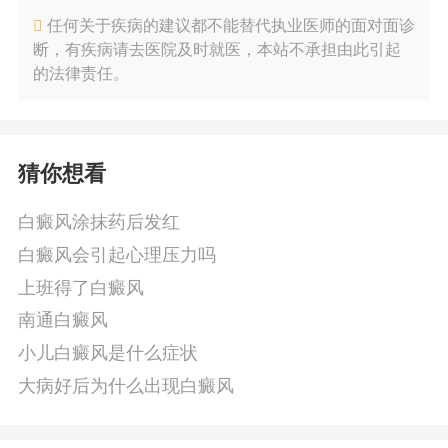
任何关于疾病的建议都不能替代执业医师的面对面诊
断，有疾病请去医院及时就医，本站不承担由此引起
的法律责任。
猜你想看
白癜风涂抹药后发红
白癜风会引起心理压力吗
上班得了白癜风
南通白癜风
小儿白癜风是什么症状
大病好后为什么出现白癜风