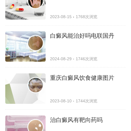
2023-08-15
1768次浏览
白癜风能治好吗电联国丹
2024-08-29
1746次浏览
重庆白癜风饮食健康图片
2023-08-10
1744次浏览
治白癜风有靶向药吗