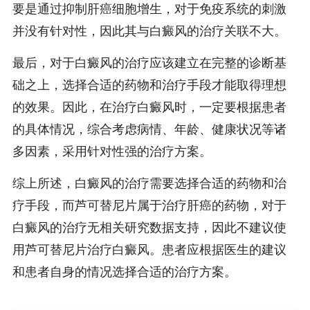
要是通过抑制肝癌细胞增生，对于免疫系统的刺激
并没有针对性，因此其与白癜风的治疗关联不大。
最后，对于白癜风的治疗应该建立在完整的诊断基
础之上，选择合适的药物和治疗手段才能取得理想
的效果。因此，在治疗白癜风时，一定要根据患者
的具体情况，综合考虑病情、年龄、健康状况等诸
多因素，采用针对性强的治疗方案。
综上所述，白癜风的治疗需要选择合适的药物和治
疗手段，而芦可替尼片属于治疗肝癌的药物，对于
白癜风的治疗无相关研究数据支持，因此不建议使
用芦可替尼片治疗白癜风。患者应根据医生的建议
和患者自身的情况选择合适的治疗方案。