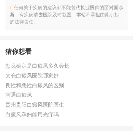
任何关于疾病的建议都不能替代执业医师的面对面诊
断，有疾病请去医院及时就医，本站不承担由此引起
的法律责任。
猜你想看
怎么确定是白癜风多久会长
太仓白癜风医院哪家好
良性和恶性白癜风的区别
南通白癜风
贵州贵阳白癜风医院医生
白癜风孕妇能用光疗吗