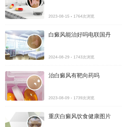
2023-08-15
1764次浏览
白癜风能治好吗电联国丹
2024-08-29
1743次浏览
治白癜风有靶向药吗
2023-08-09
1739次浏览
重庆白癜风饮食健康图片