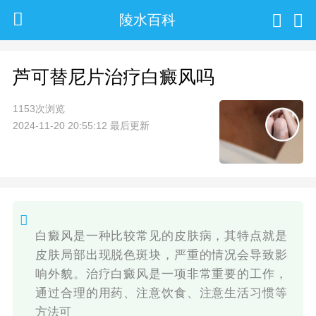
陵水百科
芦可替尼片治疗白癜风吗
1153次浏览
2024-11-20 20:55:12 最后更新
白癜风是一种比较常见的皮肤病，其特点就是
皮肤局部出现脱色斑块，严重的情况会导致影
响外貌。治疗白癜风是一项非常重要的工作，
通过合理的用药、注意饮食、注意生活习惯等
方法可