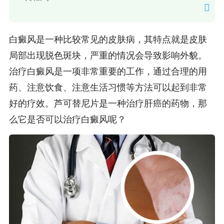
白癜风是一种比较常见的皮肤病，其特点就是皮肤
局部出现脱色斑块，严重的情况会导致影响外貌。
治疗白癜风是一项非常重要的工作，通过合理的用
药、注意饮食、注意生活习惯等方法可以起到非常
好的疗效。芦可替尼片是一种治疗肝癌的药物，那
么它是否可以治疗白癜风呢？