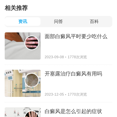
相关推荐
资讯
问答
百科
面部白癜风平时要少吃什么
2023-09-08
1778次浏览
开塞露治疗白癜风有用吗
2023-12-05
1770次浏览
白癜风是怎么引起的症状