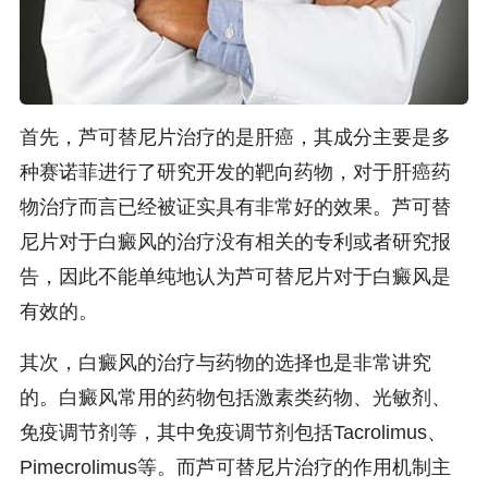
首先，芦可替尼片治疗的是肝癌，其成分主要是多
种赛诺菲进行了研究开发的靶向药物，对于肝癌药
物治疗而言已经被证实具有非常好的效果。芦可替
尼片对于白癜风的治疗没有相关的专利或者研究报
告，因此不能单纯地认为芦可替尼片对于白癜风是
有效的。
其次，白癜风的治疗与药物的选择也是非常讲究
的。白癜风常用的药物包括激素类药物、光敏剂、
免疫调节剂等，其中免疫调节剂包括Tacrolimus、
Pimecrolimus等。而芦可替尼片治疗的作用机制主