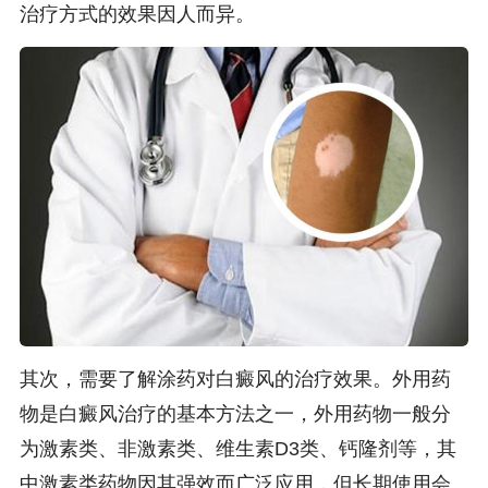
治疗方式的效果因人而异。
其次，需要了解涂药对白癜风的治疗效果。外用药
物是白癜风治疗的基本方法之一，外用药物一般分
为激素类、非激素类、维生素D3类、钙隆剂等，其
中激素类药物因其强效而广泛应用，但长期使用会