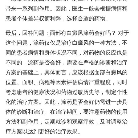
带来一系列副作用。因此，医生一般会根据病情和
患者个体差异权衡利弊，选择合适的药物。
最后，回答问题：面部有白癜风涂药会好吗？ 对于
这个问题，涂药仅仅是治疗白癜风的一种方法，不
同的患者病情和身体状况不同，对药物的反应也是
不同的，涂药是否会好，需要在严格的诊断和治疗
方案的基础上，具体而言，应该根据面部白癜风的
位置、面积、病程等因素评估病情严重程度，同时
考虑患者的健康状况和药物过敏历史等，制定个性
化的治疗方案。因此，涂药是否会好仍需进一步具
体的诊断和治疗。在治疗期间，要注意药物的使用
方法和副作用，定期就诊和观察疗效，及时调整治
疗方案以达到更好的治疗效果。