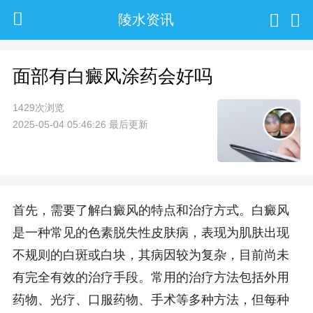
陵水资讯
面部有白癜风涂药会好吗
1429次浏览
2025-05-04 05:46:26 最后更新
首先，需要了解白癜风的特点和治疗方式。白癜风
是一种常见的色素脱失性皮肤病，表现为肌肤出现
不规则的白斑或白块，其病因较为复杂，目前尚未
有完全有效的治疗手段。常用的治疗方法包括外用
药物、光疗、口服药物、手术等多种方法，但每种