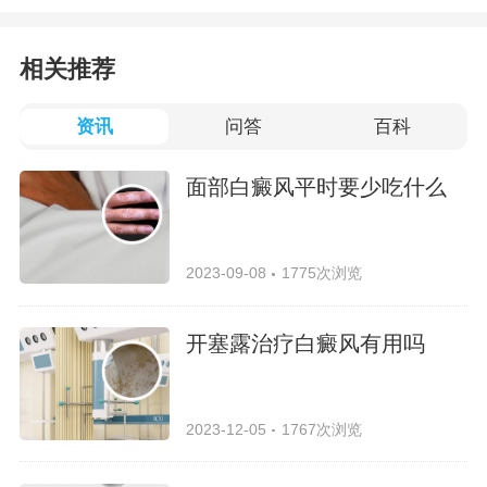
相关推荐
资讯
问答
百科
面部白癜风平时要少吃什么
2023-09-08
1775次浏览
开塞露治疗白癜风有用吗
2023-12-05
1767次浏览