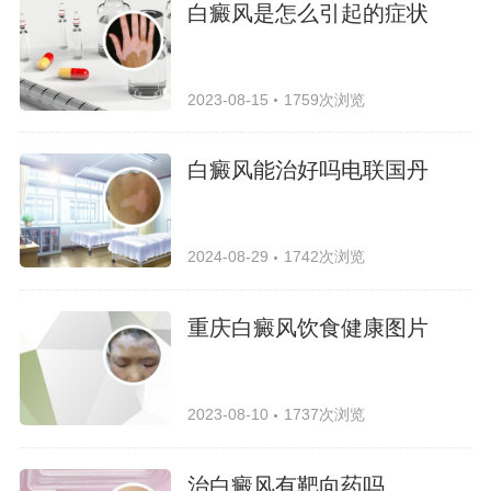
白癜风是怎么引起的症状
2023-08-15
1759次浏览
白癜风能治好吗电联国丹
2024-08-29
1742次浏览
重庆白癜风饮食健康图片
2023-08-10
1737次浏览
治白癜风有靶向药吗