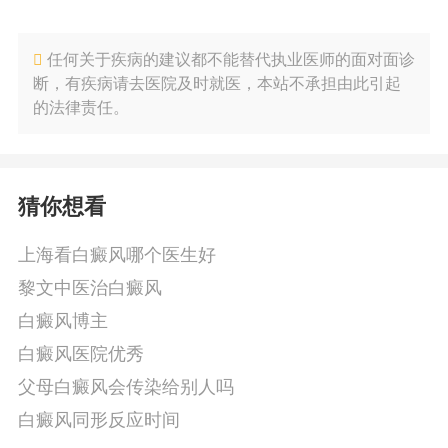
任何关于疾病的建议都不能替代执业医师的面对面诊
断，有疾病请去医院及时就医，本站不承担由此引起
的法律责任。
猜你想看
上海看白癜风哪个医生好
黎文中医治白癜风
白癜风博主
白癜风医院优秀
父母白癜风会传染给别人吗
白癜风同形反应时间